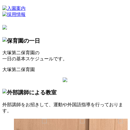
大塚第二保育園の
一日の基本スケジュールです。
大塚第二保育園
外部講師をお招きして、運動や外国語指導を行っておりま
す。