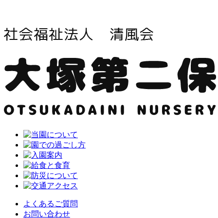
よくあるご質問
お問い合わせ