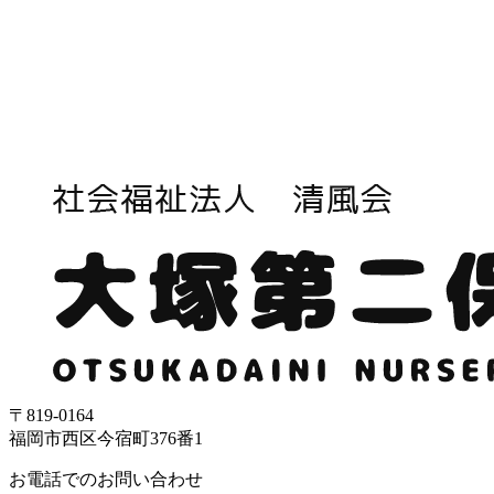
〒819-0164
福岡市西区今宿町376番1
お電話でのお問い合わせ